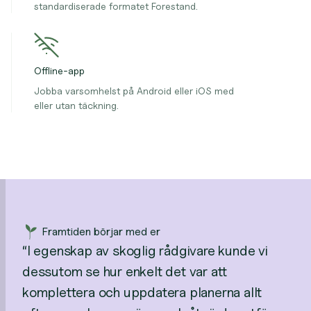
standardiserade formatet Forestand.
Offline-app
Jobba varsomhelst på Android eller iOS med
eller utan täckning.
Framtiden börjar med er
“I egenskap av skoglig rådgivare kunde vi
dessutom se hur enkelt det var att
komplettera och uppdatera planerna allt