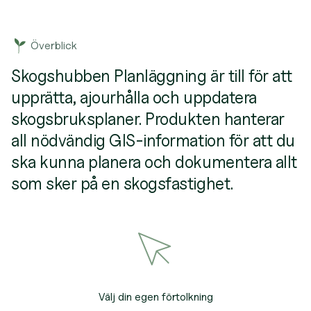
Överblick
Skogshubben Planläggning är till för att
upprätta, ajourhålla och uppdatera
skogsbruksplaner. Produkten hanterar
all nödvändig GIS-information för att du
ska kunna planera och dokumentera allt
som sker på en skogsfastighet.
Välj din egen förtolkning