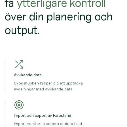
få
ytterligare kontroll
över din planering och
output.
Avvikande data
Skogshubben hjälper dig att upptäcka
avdelningar med avvikande data.
Import och export av Forestand
Importera eller exportera er data i det