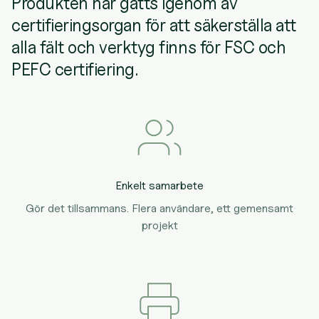
Produkten har gåtts igenom av
certifieringsorgan för att säkerställa att
alla fält och verktyg finns för FSC och
PEFC certifiering.
Enkelt samarbete
Gör det tillsammans. Flera användare, ett gemensamt
projekt