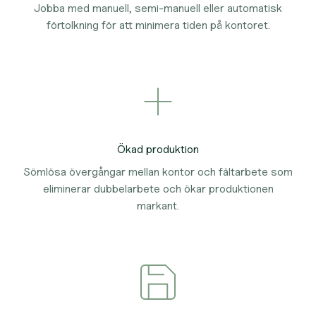
Jobba med manuell, semi-manuell eller automatisk
förtolkning för att minimera tiden på kontoret.
Ökad produktion
Sömlösa övergångar mellan kontor och fältarbete som
eliminerar dubbelarbete och ökar produktionen
markant.