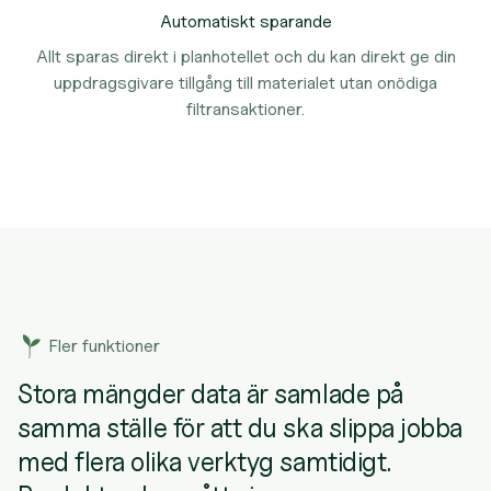
Automatiskt sparande
Allt sparas direkt i planhotellet och du kan direkt ge din
uppdragsgivare tillgång till materialet utan onödiga
filtransaktioner.
Fler funktioner
Stora mängder data är samlade på
samma ställe för att du ska slippa jobba
med flera olika verktyg samtidigt.