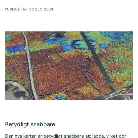
PUBLICERAD
20 DEC 2024
Betydligt snabbare
Den nya kartan är betydligt snabbare att ladda, vilket gör