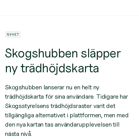
NYHET
Skogshubben släpper
ny trädhöjdskarta
Skogshubben lanserar nu en helt ny
trädhöjdskarta för sina användare. Tidigare har
Skogsstyrelsens trädhöjdsraster varit det
tillgängliga alternativet i plattformen, men med
den nya kartan tas användarupplevelsen till
nästa nivå.