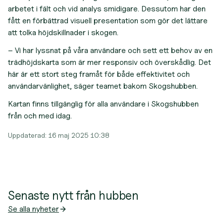
arbetet i fält och vid analys smidigare. Dessutom har den
fått en förbättrad visuell presentation som gör det lättare
att tolka höjdskillnader i skogen.
– Vi har lyssnat på våra användare och sett ett behov av en
trädhöjdskarta som är mer responsiv och överskådlig. Det
här är ett stort steg framåt för både effektivitet och
användarvänlighet, säger teamet bakom Skogshubben.
Kartan finns tillgänglig för alla användare i Skogshubben
från och med idag.
Uppdaterad:
16 maj 2025 10:38
Senaste nytt från hubben
Se alla nyheter